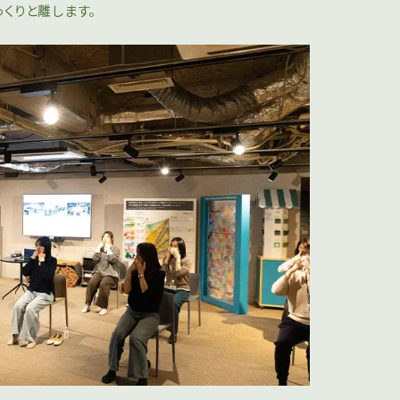
くりと離します。