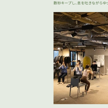
数秒キープし、息を吐きながらゆっ