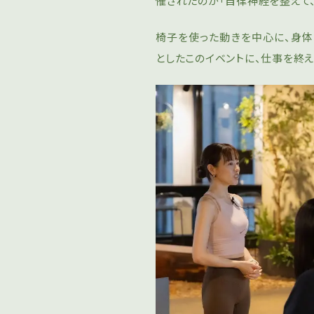
催されたのが「自律神経を整えて
椅子を使った動きを中心に、身体
としたこのイベントに、仕事を終