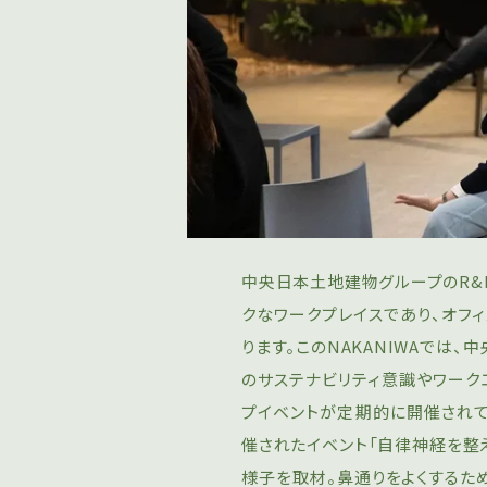
中央⽇本⼟地建物グループのR&D
クなワークプレイスであり、オフ
ります。このNAKANIWAでは
のサステナビリティ意識やワーク
プイベントが定期的に開催され
催されたイベント「自律神経を整
様子を取材。鼻通りをよくするた