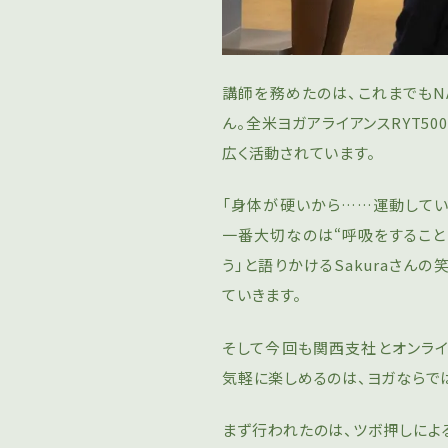
講師を務めたのは、これまでもNA
ん。全米ヨガアライアンスRYT5
広く活動されています。
「身体が硬いから……運動して
一番大切なのは“呼吸をすること
う」と語りかけるSakuraさん
ていきます。
そして今回も関西支社とオンライ
気軽に楽しめるのは、ヨガならで
まず行われたのは、ツボ押しによ