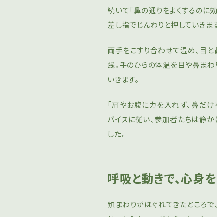
続いて「鼻の通りをよくするのに
差し指でじんわりと押していきます
両手をこすり合わせて温め、目と
践。手のひらの体温を目や鼻まわ
いきます。
「肩やお腹に力を入れず、鼻だけ
バイスに従い、参加者たちは静か
した。
呼吸と動きで、心身
顔まわりがほぐれてきたところで