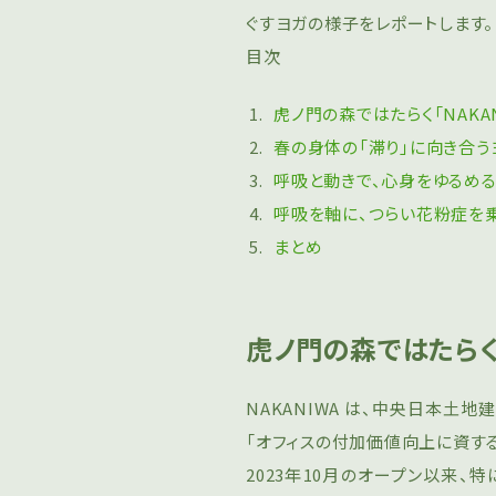
ぐすヨガの様子をレポートします。
目次
虎ノ門の森ではたらく「NAKAN
春の身体の「滞り」に向き合う
呼吸と動きで、心身をゆるめ
呼吸を軸に、つらい花粉症を
まとめ
虎ノ門の森ではたらく「
NAKANIWA は、中央⽇本⼟
「オフィスの付加価値向上に資する
2023年10月のオープン以来、