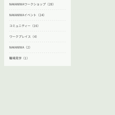
NAKANIWAワークショップ（28）
NAKANIWAイベント（24）
コミュニティー（16）
ワークプレイス（4）
NAKANIWA（2）
職場見学（1）