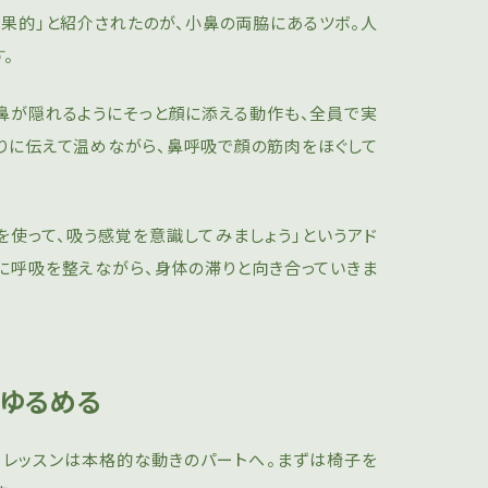
効果的」と紹介されたのが、小鼻の両脇にあるツボ。人
。
鼻が隠れるようにそっと顔に添える動作も、全員で実
りに伝えて温めながら、鼻呼吸で顔の筋肉をほぐして
を使って、吸う感覚を意識してみましょう」というアド
に呼吸を整えながら、身体の滞りと向き合っていきま
をゆるめる
、レッスンは本格的な動きのパートへ。まずは椅子を