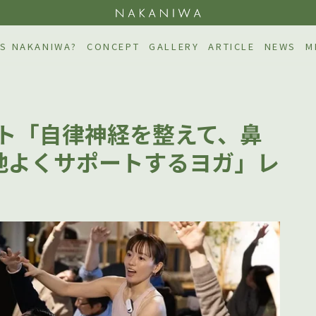
NAKAN
S NAKANIWA?
CONCEPT
GALLERY
ARTICLE
NEWS
M
ベント「自律神経を整えて、鼻
地よくサポートするヨガ」レ