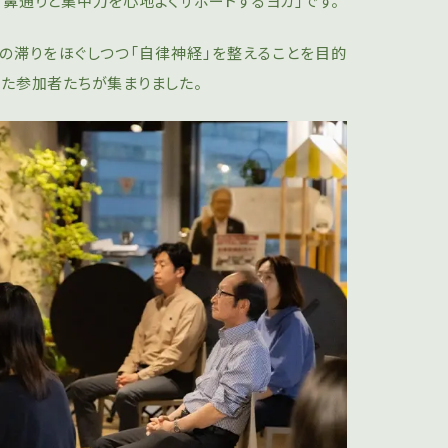
、鼻通りと集中力を心地よくサポートするヨガ」です。
の滞りをほぐしつつ「自律神経」を整えることを目的
えた参加者たちが集まりました。