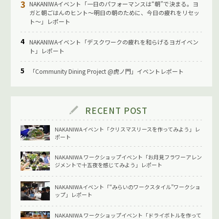
NAKANIWAイベント「一日のパフォーマンスは“朝”で決まる。ヨ
ガと朝ごはんのヒント〜明日の朝のために、今日の疲れをリセッ
ト〜」レポート
NAKANIWAイベント「デスクワークの疲れを和らげるヨガイベン
ト」レポート
「Community Dining Project @虎ノ門」イベントレポート
RECENT POST
NAKANIWAイベント「クリスマスリースを作ってみよう」レ
ポート
NAKANIWA ワークショップイベント「お月見フラワーアレン
ジメントで十五夜を感じてみよう」レポート
NAKANIWAイベント「“みらいのワークスタイル”ワークショ
ップ」レポート
NAKANIWA ワークショップイベント「ドライボトルを作って