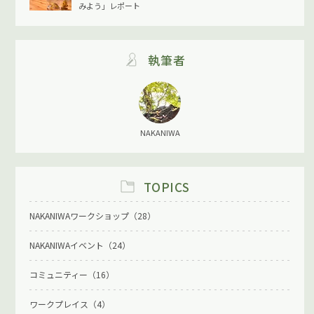
みよう」レポート
執筆者
NAKANIWA
TOPICS
NAKANIWAワークショップ（28）
NAKANIWAイベント（24）
コミュニティー（16）
ワークプレイス（4）