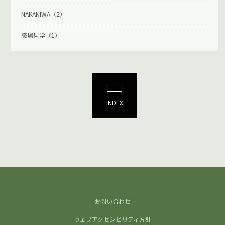
NAKANIWA（2）
職場見学（1）
INDEX
お問い合わせ
ウェブアクセシビリティ方針