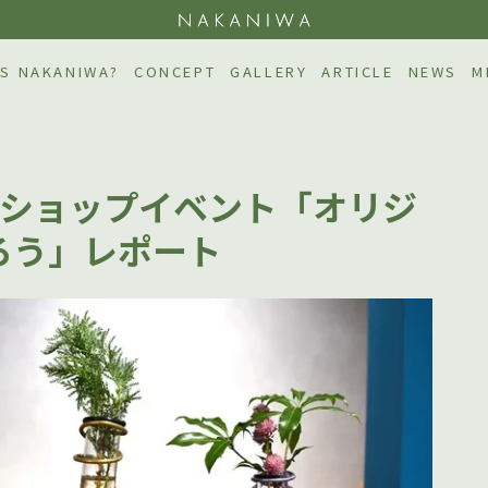
NAKAN
S NAKANIWA?
CONCEPT
GALLERY
ARTICLE
NEWS
M
ークショップイベント「オリジ
ろう」レポート