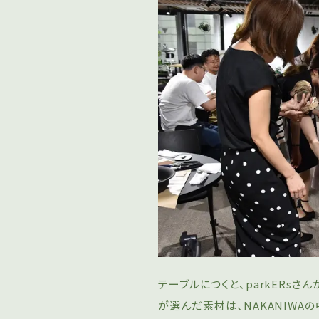
テーブルにつくと、parkERs
が選んだ素材は、NAKANIWA