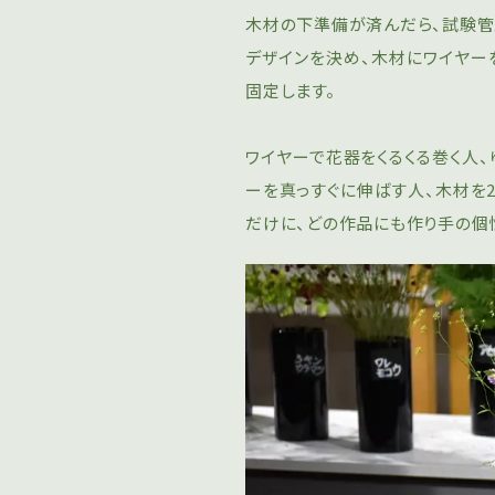
木材の下準備が済んだら、試験
デザインを決め、木材にワイヤ
固定します。
ワイヤーで花器をくるくる巻く人
ーを真っすぐに伸ばす人、木材を
だけに、どの作品にも作り手の個