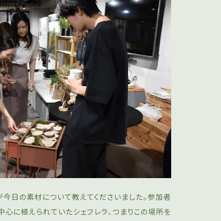
さんが今日の素材について教えてくださいました。参加者
の中心に植えられていたシェフレラ、つまりこの場所を