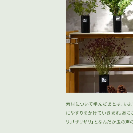
素材について学んだあとは、いよ
にやすりをかけていきます。あち
リ」「ザリザリ」となんだか虫の声