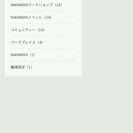
NAKANIWAワークショップ（28）
NAKANIWAイベント（24）
コミュニティー（16）
ワークプレイス（4）
NAKANIWA（2）
職場見学（1）