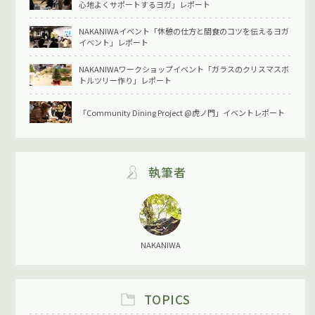
心地よくサポートするヨガ」レポート
NAKANIWAイベント「休憩の仕方と間食のコツを伝えるヨガ
イベント」レポート
NAKANIWAワークショップイベント「ガラスのクリスマスボ
トルツリー作り」レポート
「Community Dining Project @虎ノ門」イベントレポート
執筆者
NAKANIWA
TOPICS