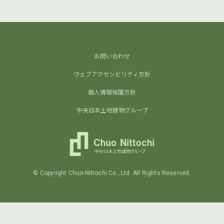
お問い合わせ
ウェブアクセシビリティ方針
個人情報保護方針
中央日本土地建物グループ
©
Copyright Chuo-Nittochi Co., Ltd. All Rights Reserved.