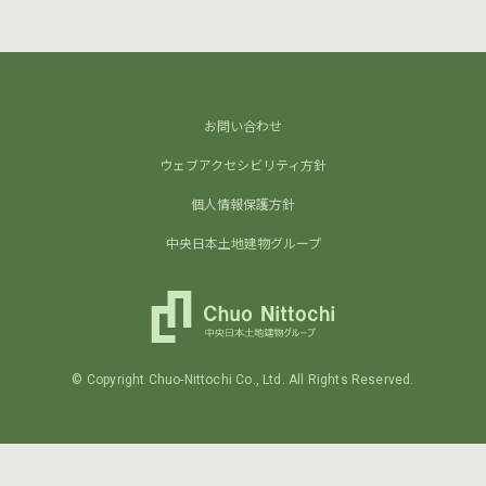
お問い合わせ
ウェブアクセシビリティ方針
個人情報保護方針
中央日本土地建物グループ
©
Copyright Chuo-Nittochi Co., Ltd. All Rights Reserved.