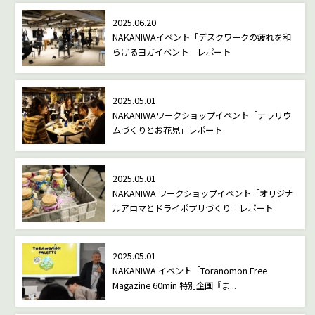
2025.06.20
NAKANIWAイベント「デスクワークの疲れを和
らげるヨガイベント」レポート
2025.05.01
NAKANIWAワークショップイベント「テラリウ
ムづくりとお花見」レポート
2025.05.01
NAKANIWA ワークショップイベント「オリジナ
ルアロマとドライポプリづくり」レポート
2025.05.01
NAKANIWA イベント「Toranomon Free
Magazine 60min 特別企画『ま...