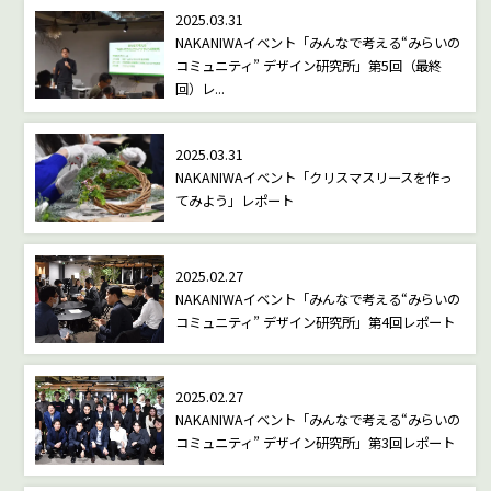
2025.03.31
NAKANIWAイベント「みんなで考える“みらいの
コミュニティ” デザイン研究所」第5回（最終
回）レ...
2025.03.31
NAKANIWAイベント「クリスマスリースを作っ
てみよう」レポート
2025.02.27
NAKANIWAイベント「みんなで考える“みらいの
コミュニティ” デザイン研究所」第4回レポート
2025.02.27
NAKANIWAイベント「みんなで考える“みらいの
コミュニティ” デザイン研究所」第3回レポート