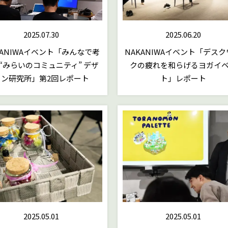
2025.07.30
2025.06.20
KANIWAイベント「みんなで考
NAKANIWAイベント「デス
“みらいのコミュニティ” デザ
クの疲れを和らげるヨガイ
イン研究所」第2回レポート
ト」レポート
2025.05.01
2025.05.01