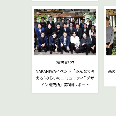
2025.02.27
NAKANIWAイベント「みんなで考
森の
える“みらいのコミュニティ” デザ
イン研究所」第3回レポート