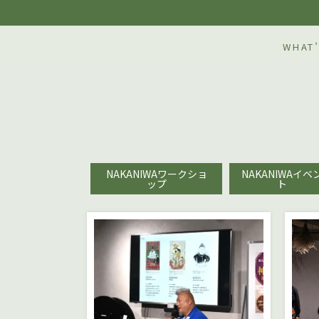
WHAT’
NAKANIWAワークショ
NAKANIWAイベ
ップ
ト