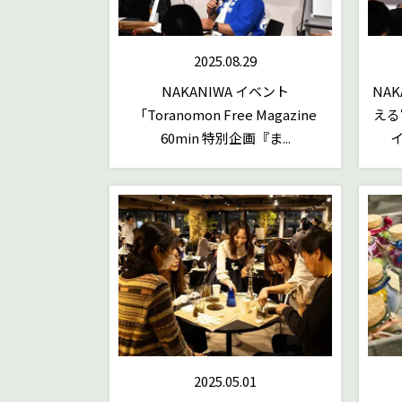
2025.08.29
NAKANIWA イベント
NA
「Toranomon Free Magazine
える
60min 特別企画『ま...
2025.05.01