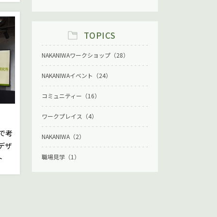
TOPICS
NAKANIWAワークショップ（28）
NAKANIWAイベント（24）
コミュニティー（16）
ワークプレイス（4）
なで考
NAKANIWA（2）
デザ
職場見学（1）
ト